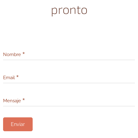
pronto
Nombre
Email
Mensaje
Enviar