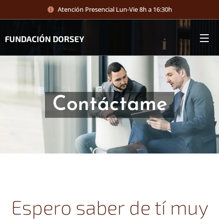
Atención Presencial Lun-Vie 8h a 16:30h
FUNDACIÓN DORSEY
Contáctame
Espero saber de tí muy