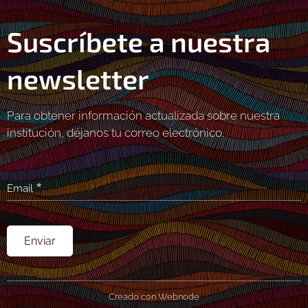
Suscríbete a nuestra
newsletter
Para obtener información actualizada sobre nuestra
institución, déjanos tu correo electrónico.
Email
Enviar
Creado con Webnode